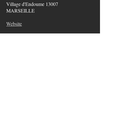
Village d'Endoume 13007
MARSEILLE
Website
Facebook