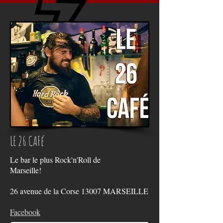
LE 26 CAFé
Le bar le plus Rock'n'Roll de
Marseille!
26 avenue de la Corse 13007 MARSEILLE
Facebook