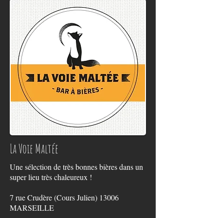
La Voie Maltée
Une sélection de très bonnes bières dans un
super lieu très chaleureux !
7 rue Crudère (Cours Julien) 13006
MARSEILLE