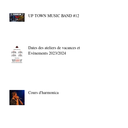
UP TOWN MUSIC BAND #12
Dates des ateliers de vacances et
Evènements 2023/2024
Cours d'harmonica