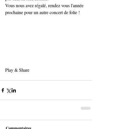
Vous nous avez régalé, rendez vous l'année 
prochaine pour un autre concert de folie !
Play & Share
Commentaires