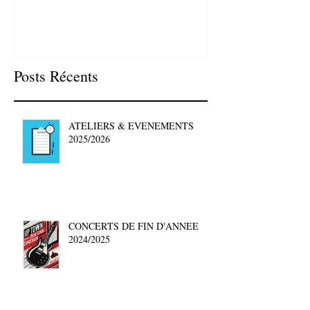
Posts Récents
ATELIERS & EVENEMENTS
2025/2026
CONCERTS DE FIN D'ANNEE
2024/2025