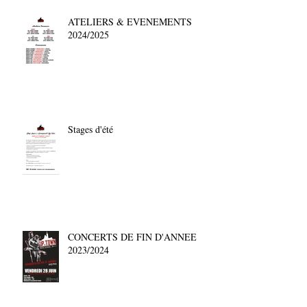
ATELIERS & EVENEMENTS
2024/2025
Stages d'été
CONCERTS DE FIN D'ANNEE
2023/2024