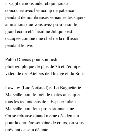
il s'agit de nous aider et qui nous a 
concoctée avec beaucoup de patience 
pendant de nombreuses semaines les supers 
animations que vous avez pu voir sur le 
grand écran et Théodine Jnt qui s'est 
occupée comme une chef de la diffusion 
pendant le live.
Pablo Duenas pour son rush 
photographique de plus de 3h et l’équipe 
video de des Ateliers de l'Image et du Son.
Lawlaw (Luc Notsnad) et La Baguetterie 
Marseille pour le prêt de matos ainsi que 
tous les techniciens de l' Espace Julien 
Marseille pour leur professionnalisme.
On se retrouve quand même dès demain 
pour la dernière semaine de cours, on vous 
prévient ca sera détente.