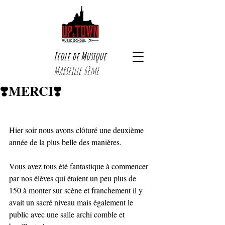
Ecole de Musique
Marseille 6ème
❣️MERCI❣️
Hier soir nous avons clôturé une deuxième 
année de la plus belle des manières.
Vous avez tous été fantastique à commencer 
par nos élèves qui étaient un peu plus de 
150 à monter sur scène et franchement il y 
avait un sacré niveau mais également le 
public avec une salle archi comble et 