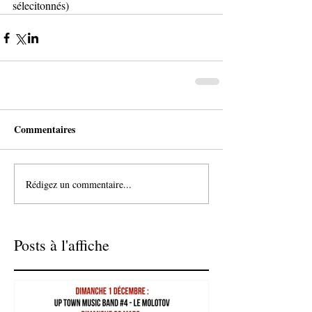
sélecitonnés)
Commentaires
Rédigez un commentaire...
Posts à l'affiche