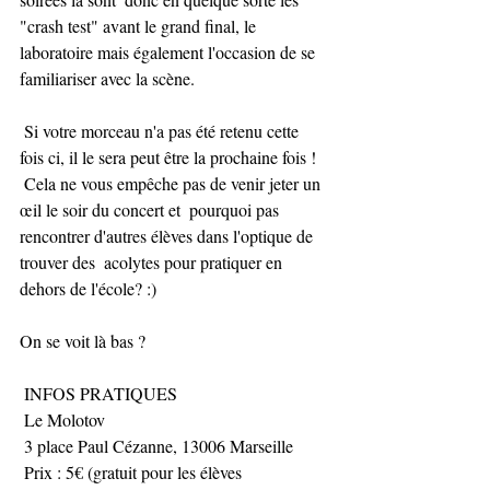
"crash test" avant le grand final, le  
laboratoire mais également l'occasion de se 
familiariser avec la scène.
 Si votre morceau n'a pas été retenu cette 
fois ci, il le sera peut être la prochaine fois !
 Cela ne vous empêche pas de venir jeter un 
œil le soir du concert et  pourquoi pas 
rencontrer d'autres élèves dans l'optique de 
trouver des  acolytes pour pratiquer en 
dehors de l'école? :)
On se voit là bas ?
 INFOS PRATIQUES
 Le Molotov
 3 place Paul Cézanne, 13006 Marseille
 Prix : 5€ (gratuit pour les élèves 