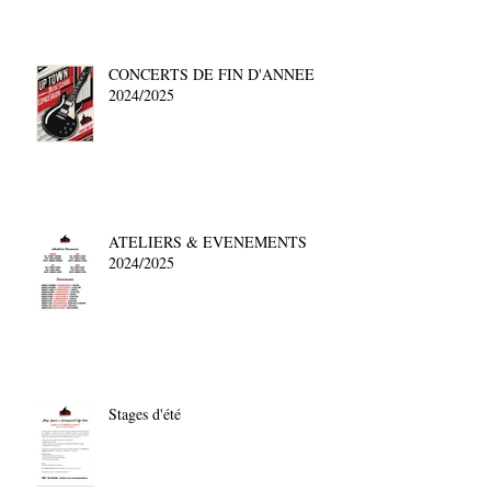
CONCERTS DE FIN D'ANNEE
2024/2025
ATELIERS & EVENEMENTS
2024/2025
Stages d'été