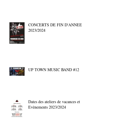
CONCERTS DE FIN D'ANNEE
2023/2024
UP TOWN MUSIC BAND #12
Dates des ateliers de vacances et
Evènements 2023/2024