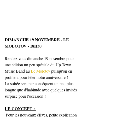
DIMANCHE 19 NOVEMBRE - LE 
MOLOTOV - 18H30
Rendez-vous dimanche 19 novembre pour 
une édition un peu spéciale du Up Town 
Music Band au 
Le Molotov
 puisqu'on en 
profitera pour fêter notre anniversaire ! 
La soirée sera par conséquent un peu plus 
longue que d'habitude avec quelques invités 
surprise pour l'occasion !
LE CONCEPT : 
 Pour les nouveaux élèves, petite explication 