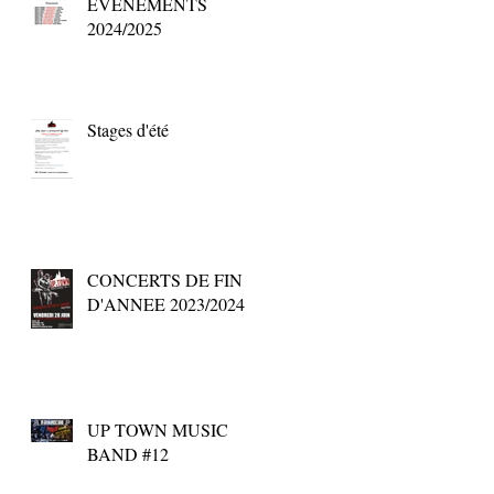
EVENEMENTS
2024/2025
Stages d'été
CONCERTS DE FIN
D'ANNEE 2023/2024
UP TOWN MUSIC
BAND #12