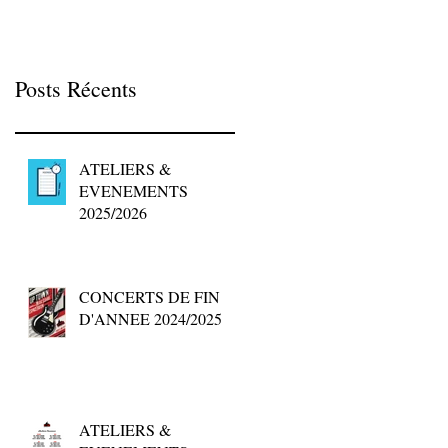
Posts Récents
ATELIERS &
EVENEMENTS
2025/2026
CONCERTS DE FIN
D'ANNEE 2024/2025
ATELIERS &