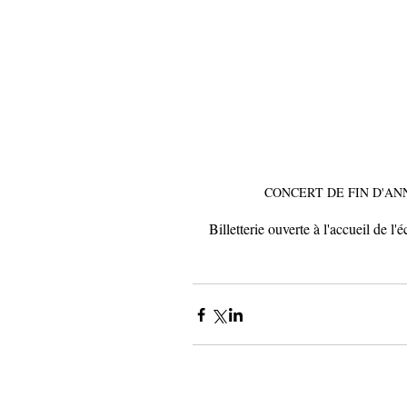
CONCERT DE FIN D'ANNE
Billetterie ouverte à l'accueil de l'