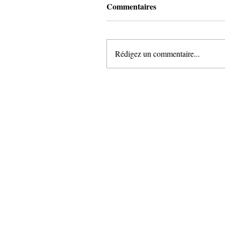
Commentaires
Rédigez un commentaire...