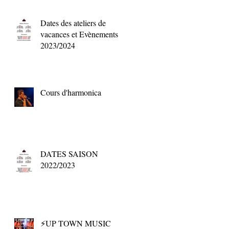
Dates des ateliers de
vacances et Evènements
2023/2024
Cours d'harmonica
DATES SAISON
2022/2023
⚡UP TOWN MUSIC