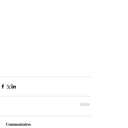
Commentaires