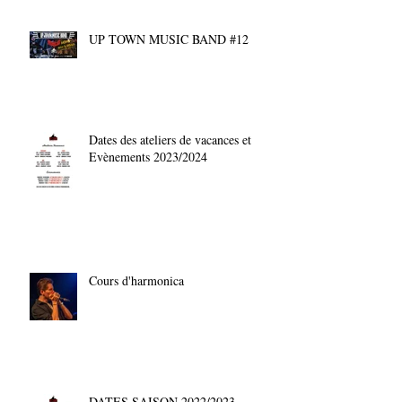
UP TOWN MUSIC BAND #12
Dates des ateliers de vacances et
Evènements 2023/2024
Cours d'harmonica
DATES SAISON 2022/2023