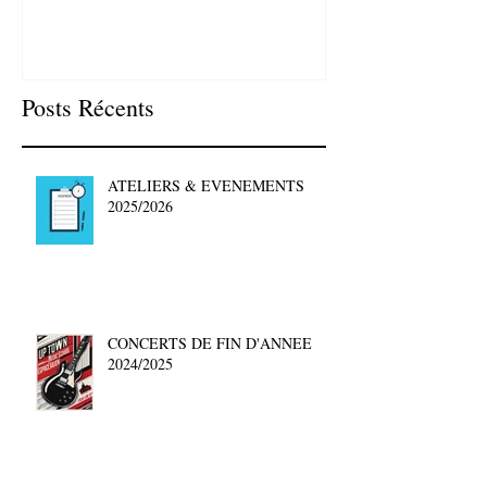
Posts Récents
ATELIERS & EVENEMENTS
2025/2026
CONCERTS DE FIN D'ANNEE
2024/2025