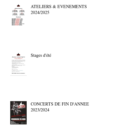
ATELIERS & EVENEMENTS
2024/2025
Stages d'été
CONCERTS DE FIN D'ANNEE
2023/2024