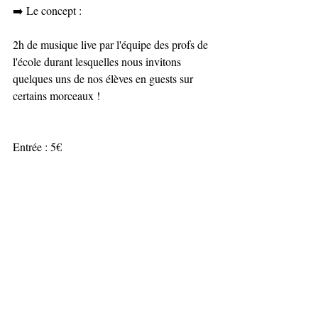
➡️ Le concept :
2h de musique live par l'équipe des profs de 
l'école durant lesquelles nous invitons 
quelques uns de nos élèves en guests sur 
certains morceaux !
Entrée : 5€