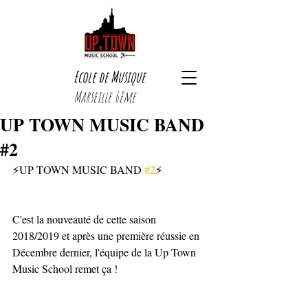
Ecole de Musique
Marseille 6ème
UP TOWN MUSIC BAND
#2
⚡UP TOWN MUSIC BAND 
#2
⚡
C'est la nouveauté de cette saison 
2018/2019 et après une première réussie en 
Décembre dernier, l'équipe de la Up Town 
Music School remet ça !